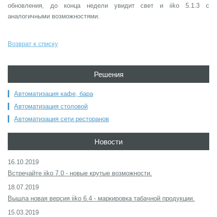
обновления, до конца недели увидит свет и iiko 5.1.3 с
аналогичными возможностями.
Возврат к списку
Решения
Автоматизация кафе, бара
Автоматизация столовой
Автоматизация сети ресторанов
Новости
16.10.2019
Встречайте iiko 7.0 - новые крутые возможности.
18.07.2019
Вышла новая версия iiko 6.4 - маркировка табачной продукции.
15.03.2019